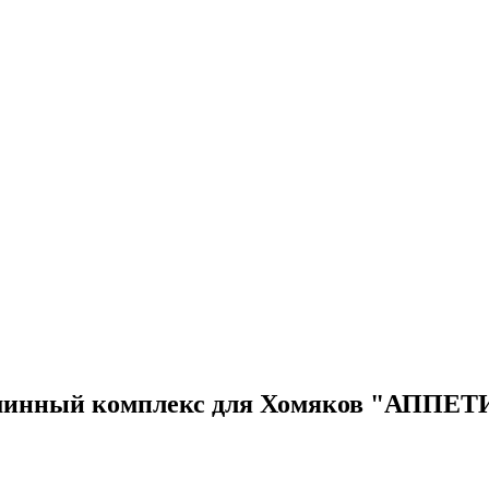
инный комплекс для Хомяков "АППЕТ