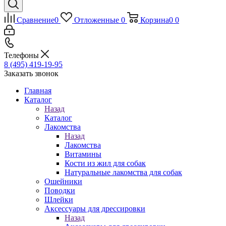
Сравнение
0
Отложенные
0
Корзина
0
0
Телефоны
8 (495) 419-19-95
Заказать звонок
Главная
Каталог
Назад
Каталог
Лакомства
Назад
Лакомства
Витамины
Кости из жил для собак
Натуральные лакомства для собак
Ошейники
Поводки
Шлейки
Аксессуары для дрессировки
Назад