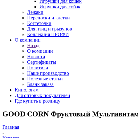
Игрушки для кошек
Игрушки для собак
Лежаки
Переноски и клетки
Когтеточки
Для птиц и грызунов
Коллекция ПРОФИ
О компании
Назад
О компании
Новости
Сертификаты
Политика
Наше производство
Полезные статьи
Бланк заказа
Кинологам
Для оптовых покупателей
Где купить в розницу
GOOD CORN Фруктовый Мультивитам
Главная
-