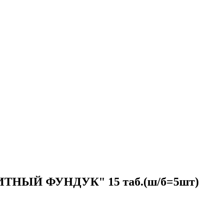
ИТНЫЙ ФУНДУК" 15 таб.(ш/б=5шт)