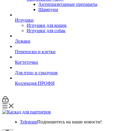
Антипразитарные препараты
Шампуни
Игрушки
Игрушки для кошек
Игрушки для собак
Лежаки
Переноски и клетки
Когтеточки
Для птиц и грызунов
Коллекция ПРОФИ
Telegram
Подпишитесь на наши новости!