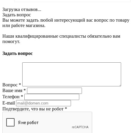
Загрузка отзывов...
Задать вопрос
Вы можете задать любой интересующий вас вопрос по товару
или работе магазина.
Наши квалифицированные специалисты обязательно вам
помогут.
Задать вопрос
Вопрос
*
Ваше имя
*
Телефон
*
E-mail
Подтвердите, что вы не робот
*