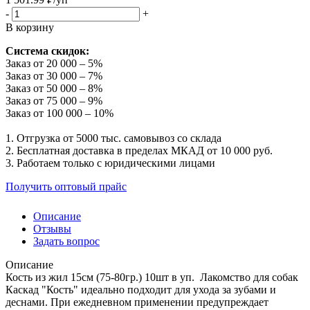
-
+
В корзину
Система скидок:
Заказ от 20 000 – 5%
Заказ от 30 000 – 7%
Заказ от 50 000 – 8%
Заказ от 75 000 – 9%
Заказ от 100 000 – 10%
1. Отгрузка от 5000 тыс. самовывоз со склада
2. Бесплатная доставка в пределах МКАД от 10 000 руб.
3. Работаем только с юридическими лицами
Получить оптовый прайс
Описание
Отзывы
Задать вопрос
Описание
Кость из жил 15см (75-80гр.) 10шт в уп. Лакомство для собак
Каскад "Кость" идеально подходит для ухода за зубами и
деснами. При ежедневном применении предупреждает