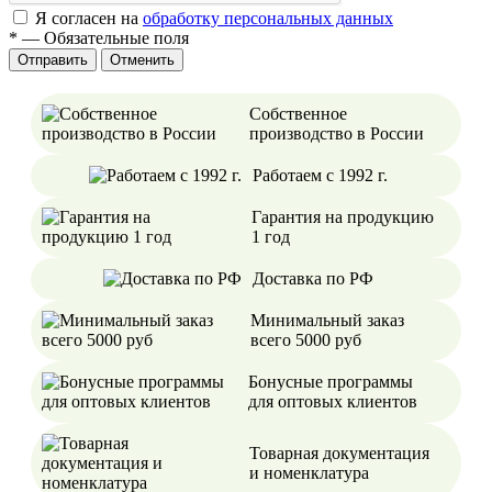
Я согласен на
обработку персональных данных
*
—
Обязательные поля
Отменить
Собственное
производство в России
Работаем с 1992 г.
Гарантия на продукцию
1 год
Доставка по РФ
Минимальный заказ
всего 5000 руб
Бонусные программы
для оптовых клиентов
Товарная документация
и номенклатура