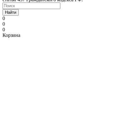
Найти
0
0
0
Корзина