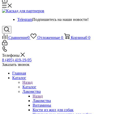
Telegram
Подпишитесь на наши новости!
Сравнение
0
Отложенные
0
Корзина
0
0
Телефоны
8 (495) 419-19-95
Заказать звонок
Главная
Каталог
Назад
Каталог
Лакомства
Назад
Лакомства
Витамины
Кости из жил для собак