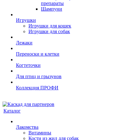
препараты
Шампуни
Игрушки
Игрушки для кошек
Игрушки для собак
Лежаки
Переноски и клетки
Когтеточки
Для птиц и грызунов
Коллекция ПРОФИ
Каталог
Лакомства
Витамины
Кости из жил для собак