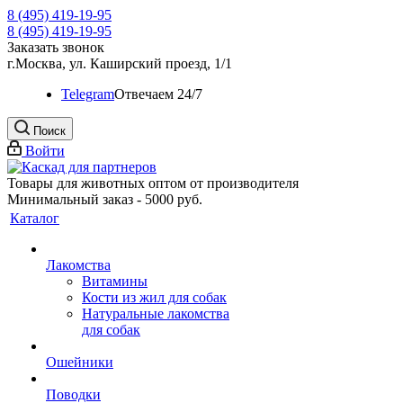
8 (495) 419-19-95
8 (495) 419-19-95
Заказать звонок
г.Москва, ул. Каширский проезд, 1/1
Telegram
Oтвечаем 24/7
Поиск
Войти
Товары для животных оптом от производителя
Минимальный заказ - 5000 руб.
Каталог
Лакомства
Витамины
Кости из жил для собак
Натуральные лакомства
для собак
Ошейники
Поводки