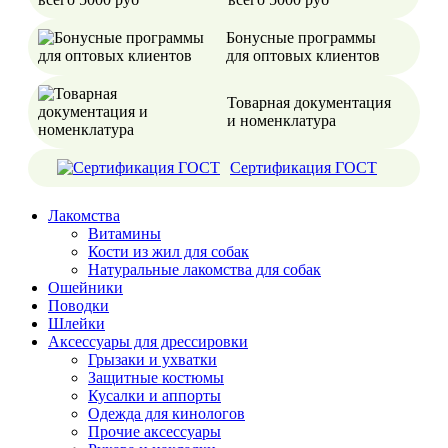
Бонусные программы
для оптовых клиентов
Товарная документация
и номенклатура
Сертификация ГОСТ
Лакомства
Витамины
Кости из жил для собак
Натуральные лакомства для собак
Ошейники
Поводки
Шлейки
Аксессуары для дрессировки
Грызаки и ухватки
Защитные костюмы
Кусалки и аппорты
Одежда для кинологов
Прочие аксессуары