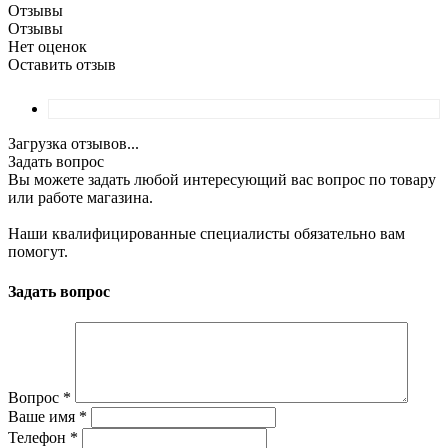
Отзывы
Отзывы
Нет оценок
Оставить отзыв
Загрузка отзывов...
Задать вопрос
Вы можете задать любой интересующий вас вопрос по товару
или работе магазина.
Наши квалифицированные специалисты обязательно вам
помогут.
Задать вопрос
Вопрос
*
Ваше имя
*
Телефон
*