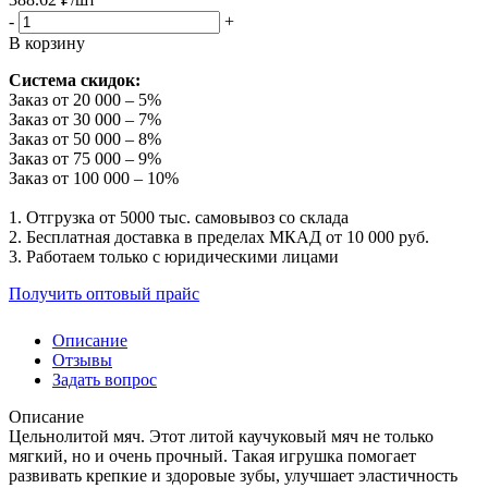
-
+
В корзину
Система скидок:
Заказ от 20 000 – 5%
Заказ от 30 000 – 7%
Заказ от 50 000 – 8%
Заказ от 75 000 – 9%
Заказ от 100 000 – 10%
1. Отгрузка от 5000 тыс. самовывоз со склада
2. Бесплатная доставка в пределах МКАД от 10 000 руб.
3. Работаем только с юридическими лицами
Получить оптовый прайс
Описание
Отзывы
Задать вопрос
Описание
Цельнолитой мяч. Этот литой каучуковый мяч не только
мягкий, но и очень прочный. Такая игрушка помогает
развивать крепкие и здоровые зубы, улучшает эластичность