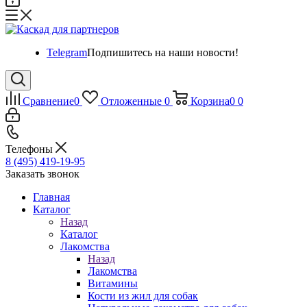
Telegram
Подпишитесь на наши новости!
Сравнение
0
Отложенные
0
Корзина
0
0
Телефоны
8 (495) 419-19-95
Заказать звонок
Главная
Каталог
Назад
Каталог
Лакомства
Назад
Лакомства
Витамины
Кости из жил для собак