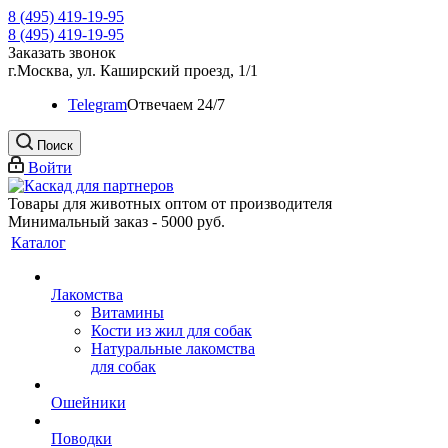
8 (495) 419-19-95
8 (495) 419-19-95
Заказать звонок
г.Москва, ул. Каширский проезд, 1/1
Telegram
Oтвечаем 24/7
Поиск
Войти
Товары для животных оптом от производителя
Минимальный заказ - 5000 руб.
Каталог
Лакомства
Витамины
Кости из жил для собак
Натуральные лакомства
для собак
Ошейники
Поводки