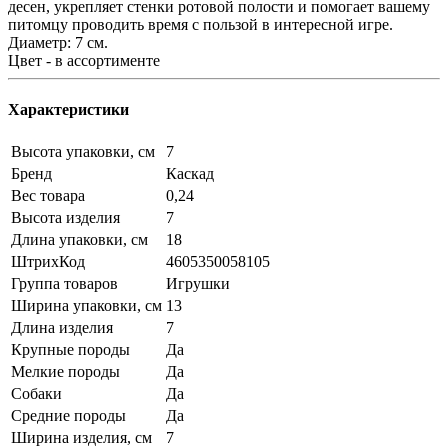
десен, укрепляет стенки ротовой полости и помогает вашему
питомцу проводить время с пользой в интересной игре.
Диаметр: 7 см.
Цвет - в ассортименте
Характеристики
Высота упаковки, см
7
Бренд
Каскад
Вес товара
0,24
Высота изделия
7
Длина упаковки, см
18
ШтрихКод
4605350058105
Группа товаров
Игрушки
Ширина упаковки, см
13
Длина изделия
7
Крупные породы
Да
Мелкие породы
Да
Собаки
Да
Средние породы
Да
Ширина изделия, см
7