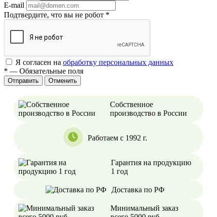
E-mail
Подтвердите, что вы не робот
*
Я согласен на
обработку персональных данных
*
—
Обязательные поля
Отменить
Собственное
производство в России
Работаем с 1992 г.
Гарантия на продукцию
1 год
Доставка по РФ
Минимальный заказ
всего 5000 руб