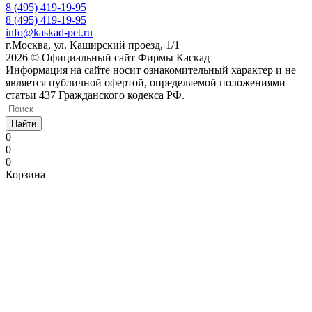
8 (495) 419-19-95
8 (495) 419-19-95
info@kaskad-pet.ru
г.Москва, ул. Каширский проезд, 1/1
2026 © Официальный сайт Фирмы Каскад
Информация на сайте носит ознакомительный характер и не
является публичной офертой, определяемой положениями
статьи 437 Гражданского кодекса РФ.
Найти
0
0
0
Корзина