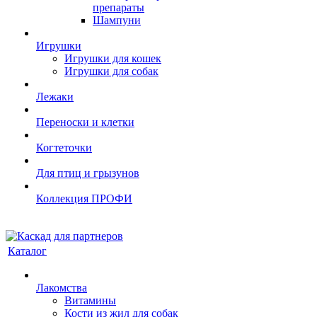
препараты
Шампуни
Игрушки
Игрушки для кошек
Игрушки для собак
Лежаки
Переноски и клетки
Когтеточки
Для птиц и грызунов
Коллекция ПРОФИ
Каталог
Лакомства
Витамины
Кости из жил для собак