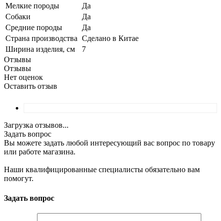
Мелкие породы
Да
Собаки
Да
Средние породы
Да
Страна производства
Сделано в Китае
Ширина изделия, см
7
Отзывы
Отзывы
Нет оценок
Оставить отзыв
Загрузка отзывов...
Задать вопрос
Вы можете задать любой интересующий вас вопрос по товару
или работе магазина.
Наши квалифицированные специалисты обязательно вам
помогут.
Задать вопрос