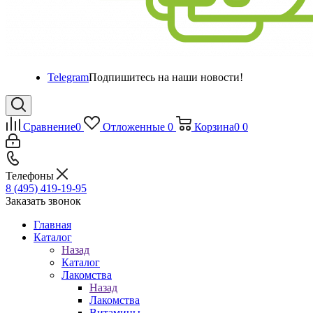
Telegram
Подпишитесь на наши новости!
Сравнение
0
Отложенные
0
Корзина
0
0
Телефоны
8 (495) 419-19-95
Заказать звонок
Главная
Каталог
Назад
Каталог
Лакомства
Назад
Лакомства
Витамины