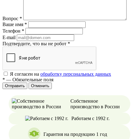
Вопрос
*
Ваше имя
*
Телефон
*
E-mail
Подтвердите, что вы не робот
*
Я согласен на
обработку персональных данных
*
—
Обязательные поля
Отменить
Собственное
производство в России
Работаем с 1992 г.
Гарантия на продукцию 1 год