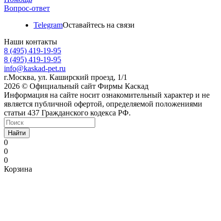
Вопрос-ответ
Telegram
Оставайтесь на связи
Наши контакты
8 (495) 419-19-95
8 (495) 419-19-95
info@kaskad-pet.ru
г.Москва, ул. Каширский проезд, 1/1
2026 © Официальный сайт Фирмы Каскад
Информация на сайте носит ознакомительный характер и не
является публичной офертой, определяемой положениями
статьи 437 Гражданского кодекса РФ.
Найти
0
0
0
Корзина