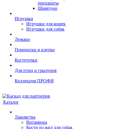
препараты
Шампуни
Игрушки
Игрушки для кошек
Игрушки для собак
Лежаки
Переноски и клетки
Когтеточки
Для птиц и грызунов
Коллекция ПРОФИ
Каталог
Лакомства
Витамины
Кости из жил для собак