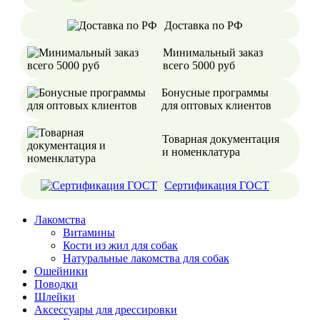
Доставка по РФ
Минимальный заказ
всего 5000 руб
Бонусные программы
для оптовых клиентов
Товарная документация
и номенклатура
Сертификация ГОСТ
Лакомства
Витамины
Кости из жил для собак
Натуральные лакомства для собак
Ошейники
Поводки
Шлейки
Аксессуары для дрессировки