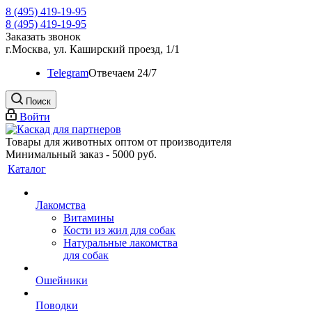
8 (495) 419-19-95
8 (495) 419-19-95
Заказать звонок
г.Москва, ул. Каширский проезд, 1/1
Telegram
Oтвечаем 24/7
Поиск
Войти
Товары для животных оптом от производителя
Минимальный заказ - 5000 руб.
Каталог
Лакомства
Витамины
Кости из жил для собак
Натуральные лакомства
для собак
Ошейники
Поводки