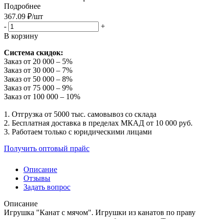
Подробнее
367.09
₽
/шт
-
+
В корзину
Система скидок:
Заказ от 20 000 – 5%
Заказ от 30 000 – 7%
Заказ от 50 000 – 8%
Заказ от 75 000 – 9%
Заказ от 100 000 – 10%
1. Отгрузка от 5000 тыс. самовывоз со склада
2. Бесплатная доставка в пределах МКАД от 10 000 руб.
3. Работаем только с юридическими лицами
Получить оптовый прайс
Описание
Отзывы
Задать вопрос
Описание
Игрушка "Канат с мячом". Игрушки из канатов по праву