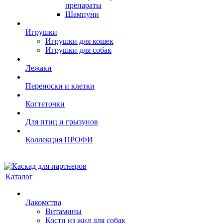
препараты
Шампуни
Игрушки
Игрушки для кошек
Игрушки для собак
Лежаки
Переноски и клетки
Когтеточки
Для птиц и грызунов
Коллекция ПРОФИ
Каталог
Лакомства
Витамины
Кости из жил для собак