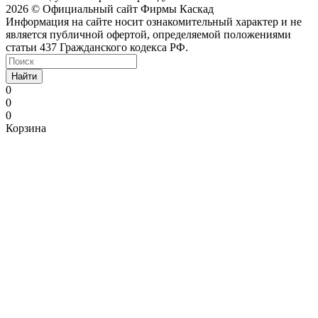
2026 © Официальный сайт Фирмы Каскад
Информация на сайте носит ознакомительный характер и не
является публичной офертой, определяемой положениями
статьи 437 Гражданского кодекса РФ.
Найти
0
0
0
Корзина