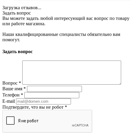
Загрузка отзывов...
Задать вопрос
Вы можете задать любой интересующий вас вопрос по товару
или работе магазина.
Наши квалифицированные специалисты обязательно вам
помогут.
Задать вопрос
Вопрос
*
Ваше имя
*
Телефон
*
E-mail
Подтвердите, что вы не робот
*