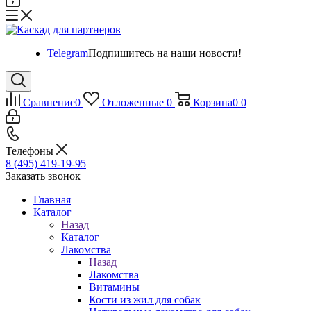
Telegram
Подпишитесь на наши новости!
Сравнение
0
Отложенные
0
Корзина
0
0
Телефоны
8 (495) 419-19-95
Заказать звонок
Главная
Каталог
Назад
Каталог
Лакомства
Назад
Лакомства
Витамины
Кости из жил для собак