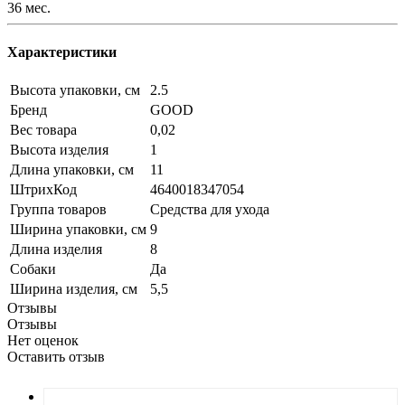
36 мес.
Характеристики
Высота упаковки, см
2.5
Бренд
GOOD
Вес товара
0,02
Высота изделия
1
Длина упаковки, см
11
ШтрихКод
4640018347054
Группа товаров
Средства для ухода
Ширина упаковки, см
9
Длина изделия
8
Собаки
Да
Ширина изделия, см
5,5
Отзывы
Отзывы
Нет оценок
Оставить отзыв