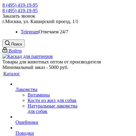
8 (495) 419-19-95
8 (495) 419-19-95
Заказать звонок
г.Москва, ул. Каширский проезд, 1/1
Telegram
Oтвечаем 24/7
Поиск
Войти
Товары для животных оптом от производителя
Минимальный заказ - 5000 руб.
Каталог
Лакомства
Витамины
Кости из жил для собак
Натуральные лакомства
для собак
Ошейники
Поводки