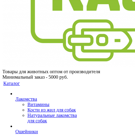
Товары для животных оптом от производителя
Минимальный заказ - 5000 руб.
Каталог
Лакомства
Витамины
Кости из жил для собак
Натуральные лакомства
для собак
Ошейники