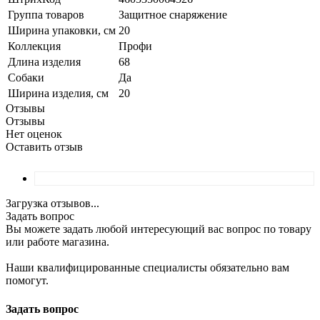
Группа товаров
Защитное снаряжение
Ширина упаковки, см
20
Коллекция
Профи
Длина изделия
68
Собаки
Да
Ширина изделия, см
20
Отзывы
Отзывы
Нет оценок
Оставить отзыв
Загрузка отзывов...
Задать вопрос
Вы можете задать любой интересующий вас вопрос по товару
или работе магазина.
Наши квалифицированные специалисты обязательно вам
помогут.
Задать вопрос