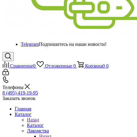
Telegram
Подпишитесь на наши новости!
Сравнение
0
Отложенные
0
Корзина
0
0
Телефоны
8 (495) 419-19-95
Заказать звонок
Главная
Каталог
Назад
Каталог
Лакомства
Назад