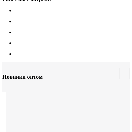
Новинки оптом