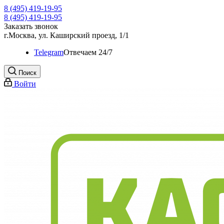
8 (495) 419-19-95
8 (495) 419-19-95
Заказать звонок
г.Москва, ул. Каширский проезд, 1/1
Telegram
Oтвечаем 24/7
Поиск
Войти