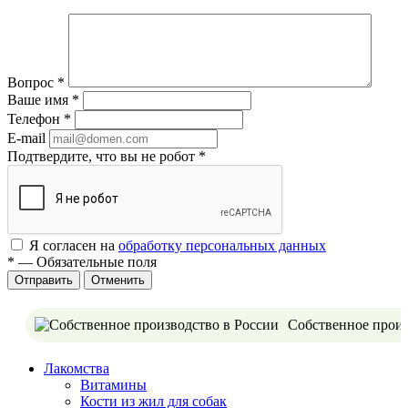
Вопрос
*
Ваше имя
*
Телефон
*
E-mail
Подтвердите, что вы не робот
*
Я согласен на
обработку персональных данных
*
—
Обязательные поля
Отменить
Собственное произ
Лакомства
Витамины
Кости из жил для собак