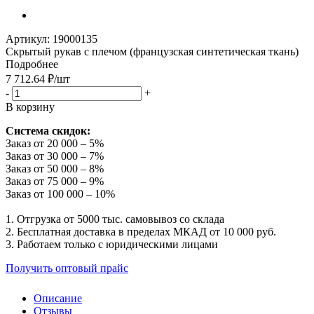
Артикул:
19000135
Скрытый рукав с плечом (французская синтетическая ткань)
Подробнее
7 712.64
₽
/шт
-
+
В корзину
Система скидок:
Заказ от 20 000 – 5%
Заказ от 30 000 – 7%
Заказ от 50 000 – 8%
Заказ от 75 000 – 9%
Заказ от 100 000 – 10%
1. Отгрузка от 5000 тыс. самовывоз со склада
2. Бесплатная доставка в пределах МКАД от 10 000 руб.
3. Работаем только с юридическими лицами
Получить оптовый прайс
Описание
Отзывы