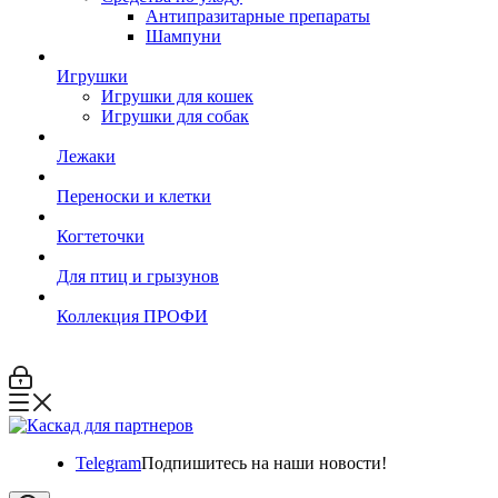
Антипразитарные препараты
Шампуни
Игрушки
Игрушки для кошек
Игрушки для собак
Лежаки
Переноски и клетки
Когтеточки
Для птиц и грызунов
Коллекция ПРОФИ
Telegram
Подпишитесь на наши новости!