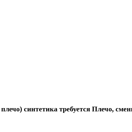
лечо) синтетика требуется Плечо, смен