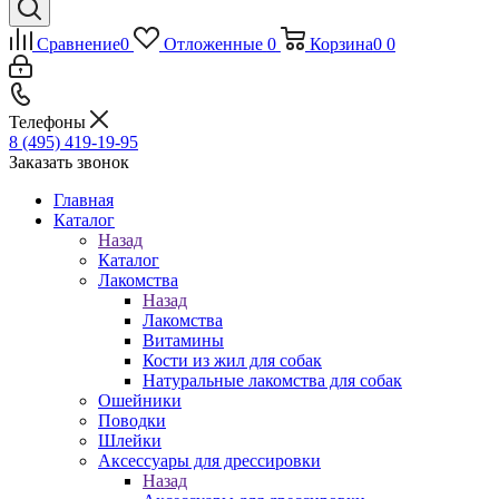
Сравнение
0
Отложенные
0
Корзина
0
0
Телефоны
8 (495) 419-19-95
Заказать звонок
Главная
Каталог
Назад
Каталог
Лакомства
Назад
Лакомства
Витамины
Кости из жил для собак
Натуральные лакомства для собак
Ошейники
Поводки
Шлейки
Аксессуары для дрессировки
Назад