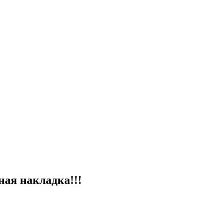
ная накладка!!!