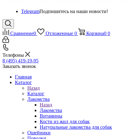
Telegram
Подпишитесь на наши новости!
Сравнение
0
Отложенные
0
Корзина
0
0
Телефоны
8 (495) 419-19-95
Заказать звонок
Главная
Каталог
Назад
Каталог
Лакомства
Назад
Лакомства
Витамины
Кости из жил для собак
Натуральные лакомства для собак
Ошейники
Поводки