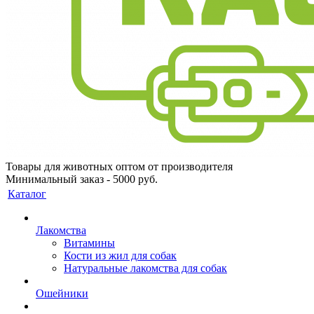
Товары для животных оптом от производителя
Минимальный заказ - 5000 руб.
Каталог
Лакомства
Витамины
Кости из жил для собак
Натуральные лакомства для собак
Ошейники