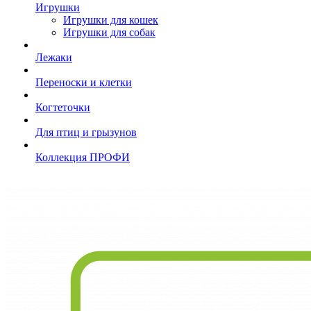
Игрушки
Игрушки для кошек
Игрушки для собак
Лежаки
Переноски и клетки
Когтеточки
Для птиц и грызунов
Коллекция ПРОФИ