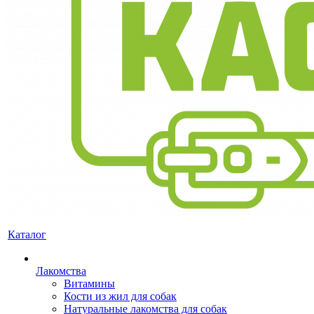
Каталог
Лакомства
Витамины
Кости из жил для собак
Натуральные лакомства для собак